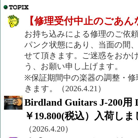
【修理受付中止のごあん
お持ち込みによる修理のご依
パンク状態にあり、当面の間
せて頂きます。ご迷惑をおか
う、お願い申し上げます。
※保証期間中の楽器の調整・修
きます。（2026.4.21）
Birdland Guitars J-200
￥19.800(税込）入荷し
（2026.4.20）